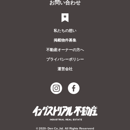
お問い合わせ
気になるリスト
私たちの想い
掲載物件募集
不動産オーナーの方へ
プライバシーポリシー
運営会社
© 2020- Den Co.,ltd. All Rights Reserverd