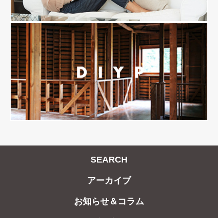
SEARCH
アーカイブ
お知らせ＆コラム