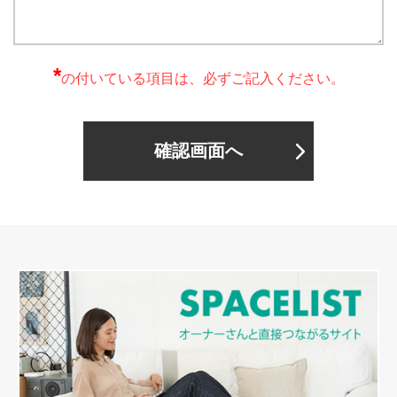
*
の付いている項目は、必ずご記入ください。
確認画面へ