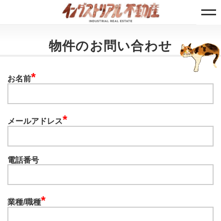
物件のお問い合わせ
*
お名前
*
メールアドレス
電話番号
*
業種/職種