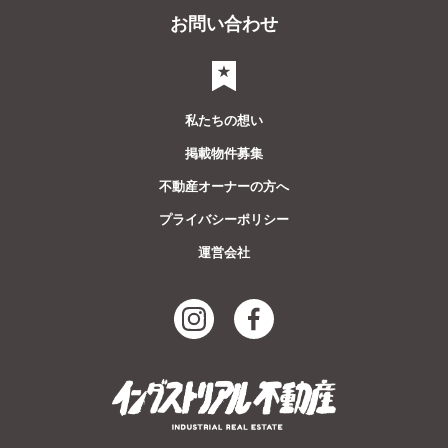
お問い合わせ
気になるリスト
私たちの想い
掲載物件募集
不動産オーナーの方へ
プライバシーポリシー
運営会社