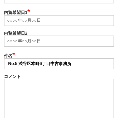
*
内覧希望日1
内覧希望日2
*
件名
コメント