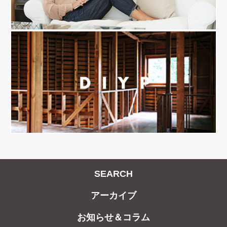
SEARCH
アーカイブ
お知らせ＆コラム