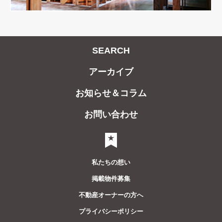
SEARCH
アーカイブ
お知らせ＆コラム
お問い合わせ
気になるリスト
私たちの想い
掲載物件募集
不動産オーナーの方へ
プライバシーポリシー