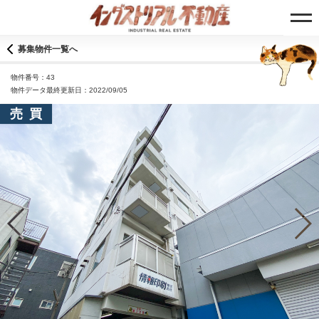
募集物件一覧へ
物件番号：43
物件データ最終更新日：2022/09/05
売買