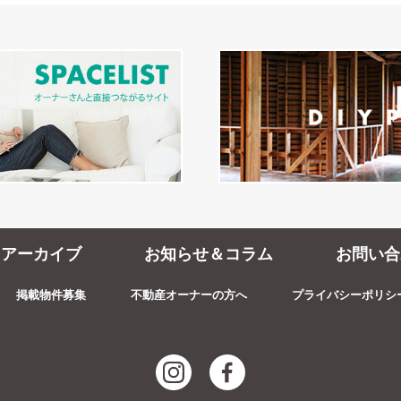
アーカイブ
お知らせ＆コラム
お問い合
掲載物件募集
不動産オーナーの方へ
プライバシーポリシ