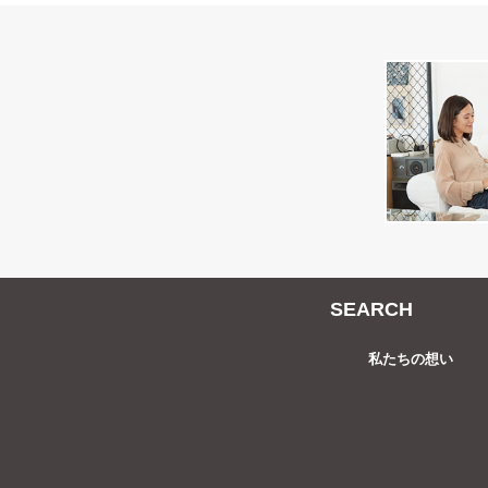
SEARCH
私たちの想い