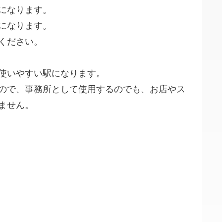
になります。
になります。
ください。
使いやすい駅になります。
ので、事務所として使用するのでも、お店やス
ません。