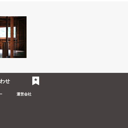
わせ
気になるリスト
ー
運営会社