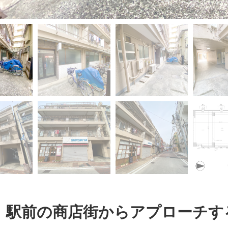
 駅前の商店街からアプローチす