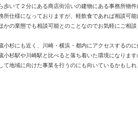
ら歩いて２分にある商店街沿いの建物にある事務所物件
務所仕様になっておりますが、軽飲食であれば相談可能
ほかの業態でも相談可能とのことなのでお気軽にご相談
蔵小杉にも近く、川崎・横浜・都内にアクセスするのに
蔵小杉駅や川崎駅と比べると落ち着いた環境になります
して地域に向けた事業を行うのにも向いているかもしれ