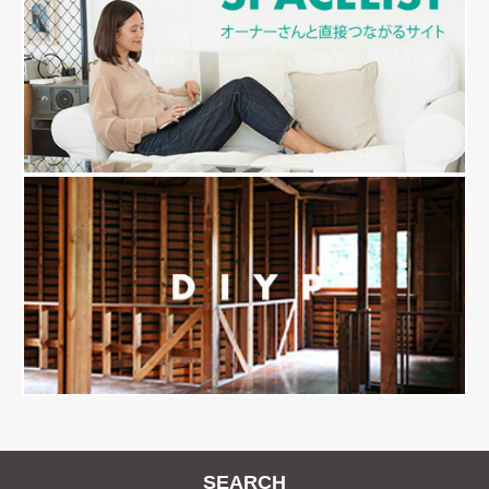
SEARCH