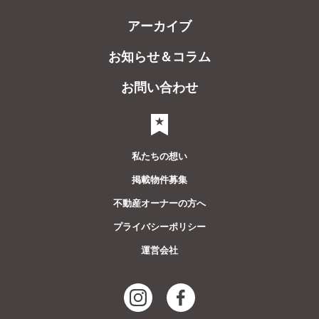
アーカイブ
お知らせ＆コラム
お問い合わせ
気になるリスト
私たちの想い
掲載物件募集
不動産オーナーの方へ
プライバシーポリシー
運営会社