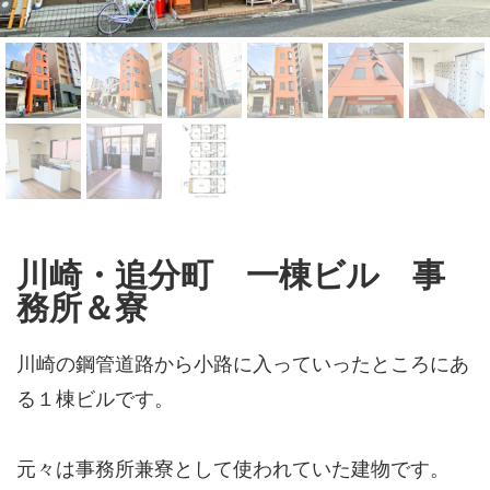
川崎・追分町 一棟ビル 事
務所＆寮
川崎の鋼管道路から小路に入っていったところにあ
る１棟ビルです。
元々は事務所兼寮として使われていた建物です。