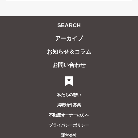
SEARCH
アーカイブ
お知らせ＆コラム
お問い合わせ
気になるリスト
私たちの想い
掲載物件募集
不動産オーナーの方へ
プライバシーポリシー
運営会社