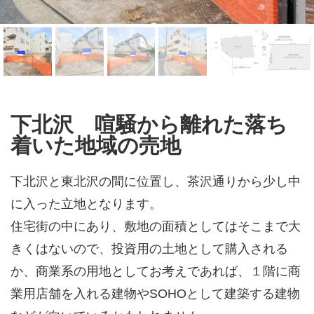
下北沢 喧騒から離れた落ち
着いた地域の売地
下北沢と東北沢の間に位置し、茶沢通りから少し中
に入った立地となります。
住宅街の中にあり、敷地の面積としてはそこまで大
きくはないので、投資用の土地として購入される
か、商業系の用地としてお考えであれば、１階に商
業用店舗を入れる建物やSOHOとして建築する建物