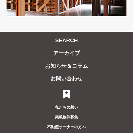
SEARCH
アーカイブ
お知らせ＆コラム
お問い合わせ
気になるリスト
私たちの想い
掲載物件募集
不動産オーナーの方へ