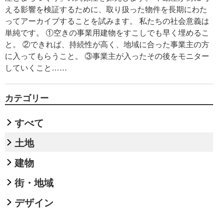
える影響を検証するために、取り扱った物件を長期にわた
ってアーカイブすることを試みます。 私たちの社会意義は
単純です。 ①空きの事業用建物をすこしでも早く埋めるこ
と。 ②できれば、持続性が高く、地域に合った事業主の方
に入ってもらうこと。 ③事業主が入ったその後をモニター
していくこと……
カテゴリー
すべて
土地
建物
街・地域
デザイン