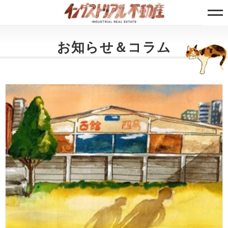
お知らせ＆コラム