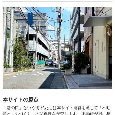
本サイトの原点
「溝の口」という街 私たちは本サイト運営を通じて「不動
産とまちづくり」の関係性を探究します。 不動産が街に与