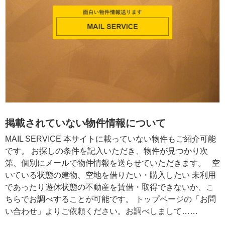
掲載されていない物件情報について
MAIL SERVICE 本サイトに載っていない物件もご紹介可能
です。 お探しの条件を記入いただき、物件が見つかり次
第、個別にメールで物件情報を送らせていただきます。 空
いている状態の建物、空地を借りたい・購入したい 未利用
であったり遊休状態の不動産を賃借・取得できないか、こ
ちらでお調べすることが可能です。 トップページの「お問
い合わせ」よりご依頼ください。お調べしまして……